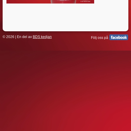
© 2026 | En del av
BDS kedjan
Följ oss på