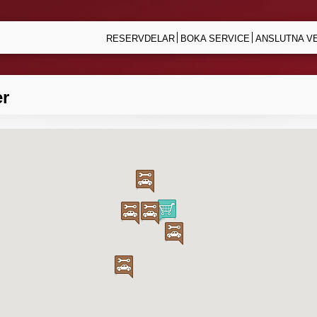
RESERVDELAR
BOKA SERVICE
ANSLUTNA V
er