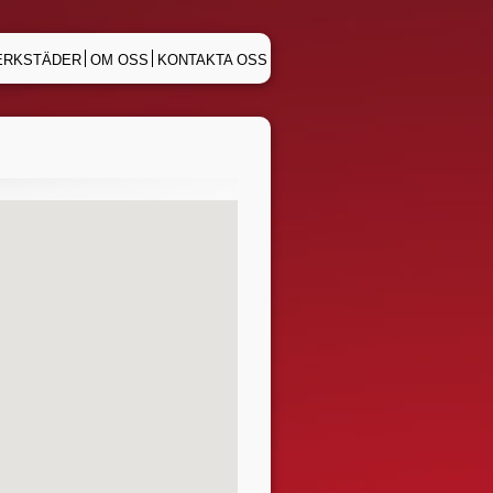
ERKSTÄDER
OM OSS
KONTAKTA OSS