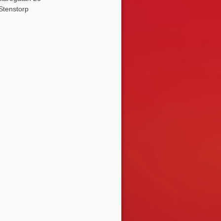
Stenstorp