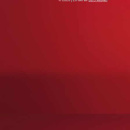
© 2026 | En del av
BDS kedjan