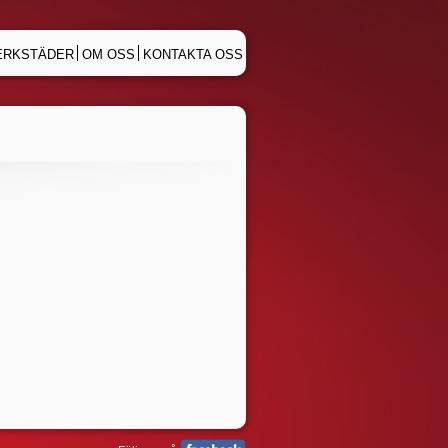
ERKSTÄDER
OM OSS
KONTAKTA OSS