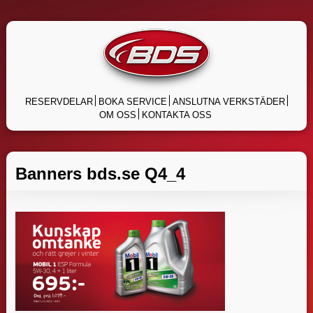
Skip
to
content
RESERVDELAR
BOKA SERVICE
ANSLUTNA VERKSTÄDER
OM OSS
KONTAKTA OSS
Banners bds.se Q4_4