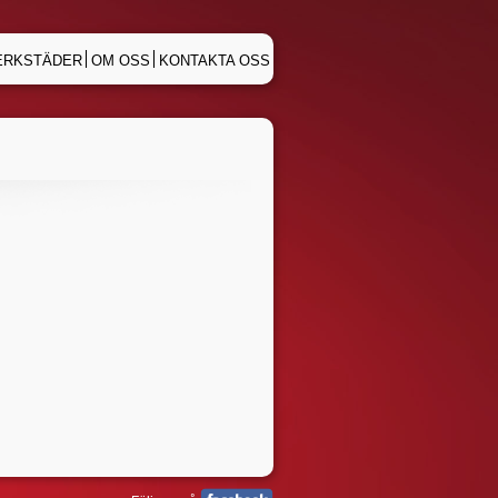
ERKSTÄDER
OM OSS
KONTAKTA OSS