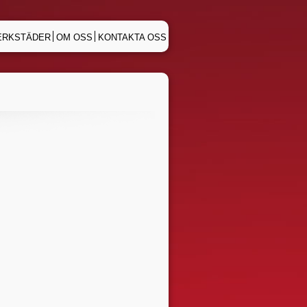
ERKSTÄDER
OM OSS
KONTAKTA OSS