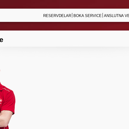
RESERVDELAR
BOKA SERVICE
ANSLUTNA V
e